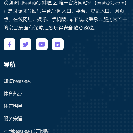
欢迎访问beats365·(中国区)唯一官方网站✅【beats365.com】
✅是国际体育娱乐平台,官网入口、平台、登录入口、网页
版、在线网址、娱乐、手机版app下载,将秉承以服务为唯一
的宗旨,安全有保障,让您玩得安全,放心游戏。
导航
知道beats365
体育热点
体育明星
服务宗旨
互动beats365官方网站