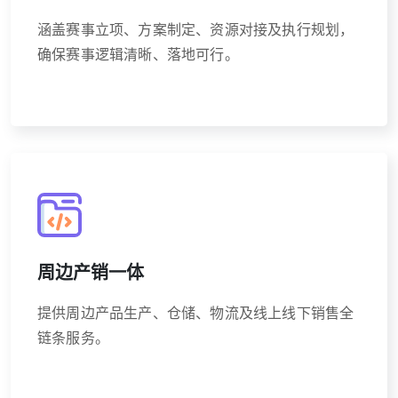
涵盖赛事立项、方案制定、资源对接及执行规划，
确保赛事逻辑清晰、落地可行。
周边产销一体
提供周边产品生产、仓储、物流及线上线下销售全
链条服务。