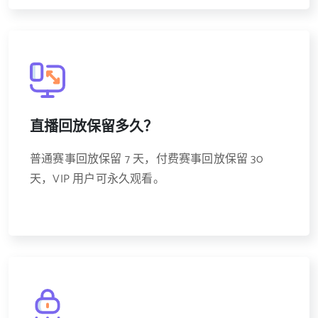
直播回放保留多久？
普通赛事回放保留 7 天，付费赛事回放保留 30
天，VIP 用户可永久观看。